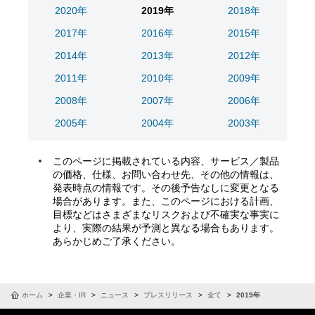
2020年
2019年
2018年
2017年
2016年
2015年
2014年
2013年
2012年
2011年
2010年
2009年
2008年
2007年
2006年
2005年
2004年
2003年
このページに掲載されている内容、サービス／製品
の価格、仕様、お問い合わせ先、その他の情報は、
発表時点の情報です。その後予告なしに変更となる
場合があります。また、このページにおける計画、
目標などはさまざまなリスクおよび不確実な事実に
より、実際の結果が予測と異なる場合もあります。
あらかじめご了承ください。
ホーム
企業・IR
ニュース
プレスリリース
全て
2019年