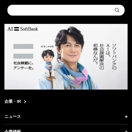
Conduct
Submit
a
search
企業・IR
ニュース
ニュース トップ
企業情報