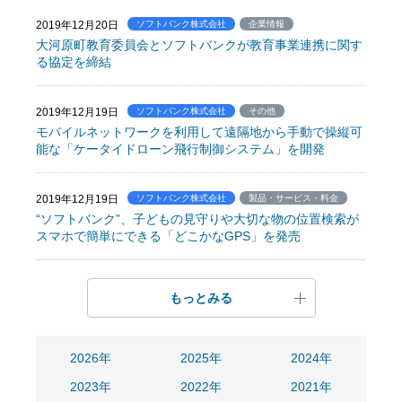
2019年12月20日
ソフトバンク株式会社
企業情報
大河原町教育委員会とソフトバンクが教育事業連携に関す
る協定を締結
2019年12月19日
ソフトバンク株式会社
その他
モバイルネットワークを利用して遠隔地から手動で操縦可
能な「ケータイドローン飛行制御システム」を開発
2019年12月19日
ソフトバンク株式会社
製品・サービス・料金
“ソフトバンク”、子どもの見守りや大切な物の位置検索が
スマホで簡単にできる「どこかなGPS」を発売
もっとみる
2026年
2025年
2024年
2023年
2022年
2021年