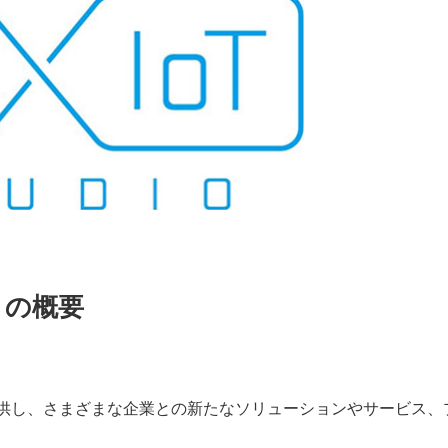
o」の概要
を提供し、さまざまな企業との新たなソリューションやサービス