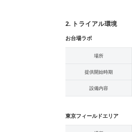
2. トライアル環境
お台場ラボ
場所
提供開始時期
設備内容
東京フィールドエリア