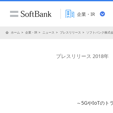
企業・IR
ホーム
企業・IR
ニュース
プレスリリース
ソフトバンク株式
プレスリリース 2018年
～5GやIoTの