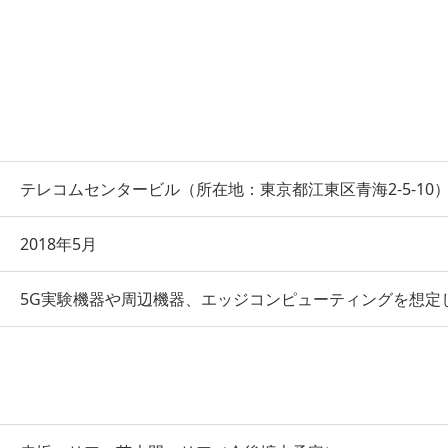
テレコムセンタービル（所在地：東京都江東区青海2-5-10
2018年5月
5G実験機器や周辺機器、エッジコンピューティングを想定