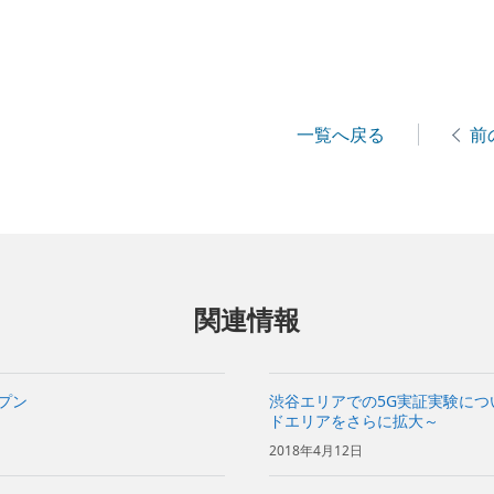
一覧へ戻る
前
関連情報
ープン
渋谷エリアでの5G実証実験について～
ドエリアをさらに拡大～
2018年4月12日