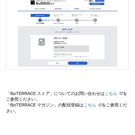
「BizTERRACE ストア」についてのお問い合わせは
こちら
を
ご参照ください。
「BizTERRACE マガジン」の配信登録は
こちら
をご参照くだ
さい。