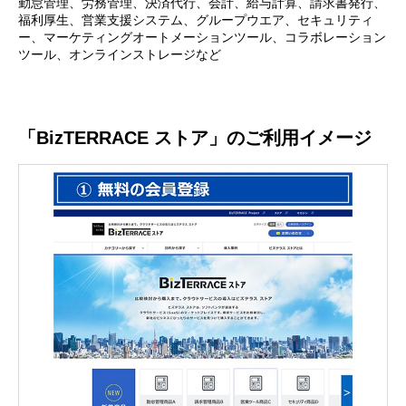
勤怠管理、労務管理、決済代行、会計、給与計算、請求書発行、
福利厚生、営業支援システム、グループウエア、セキュリティ
ー、マーケティングオートメーションツール、コラボレーション
ツール、オンラインストレージなど
「BizTERRACE ストア」のご利用イメージ