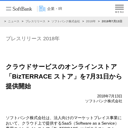
企業・IR
MENU
R
ニュース
プレスリリース
ソフトバンク株式会社
2018年
2018年7月13日
プレスリリース 2018年
クラウドサービスのオンラインストア
「BizTERRACE ストア」を7月31日から
提供開始
2018年7月13日
ソフトバンク株式会社
ソフトバンク株式会社は、法人向けのマーケットプレイス事業に
おいて、クラウド上で提供するSaaS（Software as a Service）