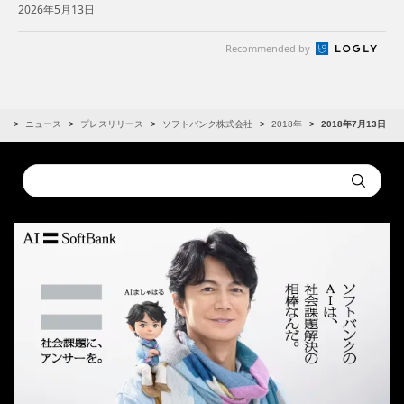
2026年5月13日
Recommended by
R
ニュース
プレスリリース
ソフトバンク株式会社
2018年
2018年7月13日
Conduct
Submit
a
search