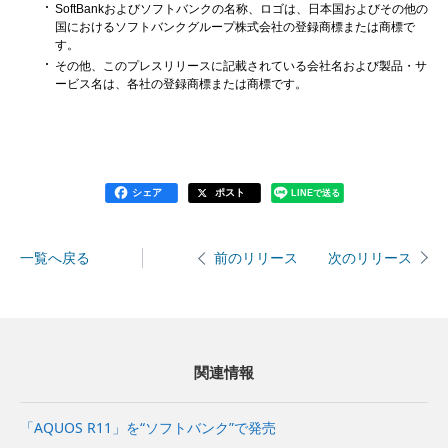
SoftBankおよびソフトバンクの名称、ロゴは、日本国およびその他の
国におけるソフトバンクグループ株式会社の登録商標または商標で
す。
その他、このプレスリリースに記載されている会社名および製品・サ
ービス名は、各社の登録商標または商標です。
シェア
ポスト
LINEで送る
一覧へ戻る
次のリリース
前のリリース
関連情報
「AQUOS R11」を“ソフトバンク”で発売