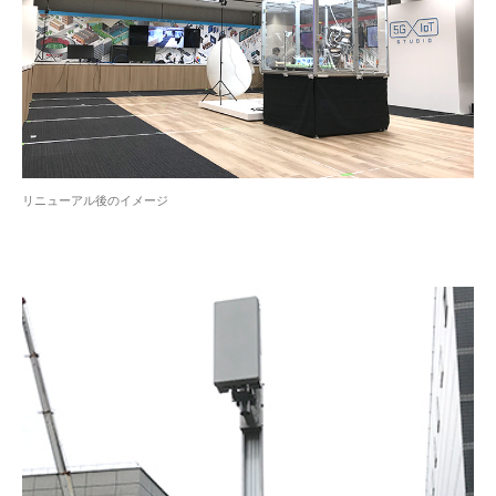
リニューアル後のイメージ