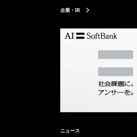
企業・IR
ニュース