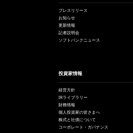
プレスリリース
お知らせ
更新情報
記者説明会
ソフトバンクニュース
投資家情報
経営方針
IRライブラリー
財務情報
個人投資家の皆さまへ
株式と社債について
コーポレート・ガバナンス