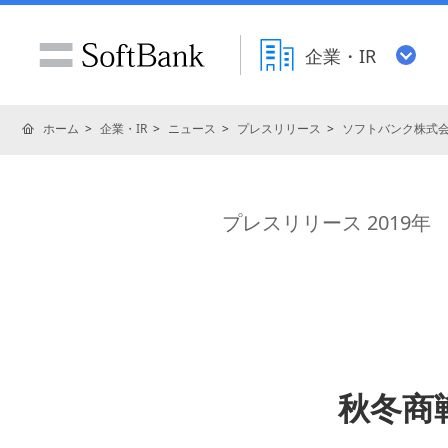
企業・IR
ホーム
企業・IR
ニュース
プレスリリース
ソフトバンク株式
プレスリリース 2019年
秋冬商