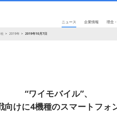
ニュース
企業情報
理念
会社
2019年
2019年10月7日
“ワイモバイル”、
戦向けに4機種のスマートフォ