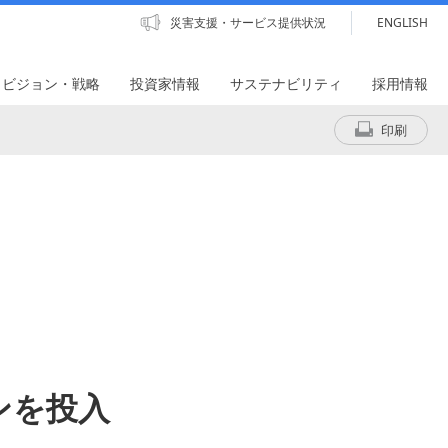
災害支援・サービス提供状況
ENGLISH
・ビジョン・戦略
投資家情報
サステナビリティ
採用情報
印刷
ンを投入