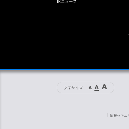
IRニュース
文字サイズ
情報セキュ