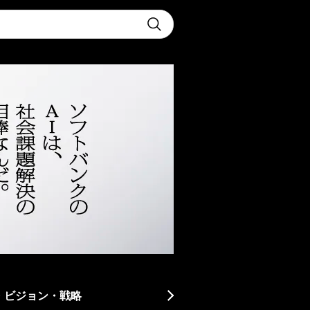
t
Submit
・ビジョン・戦略