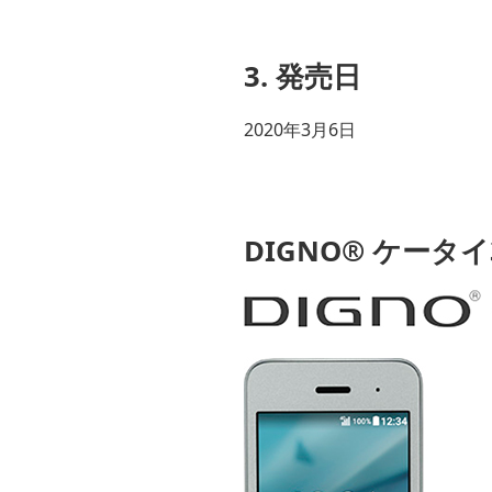
3. 発売日
2020年3月6日
DIGNO® ケータ