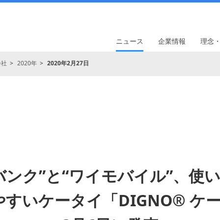
ニュース
企業情報
理念
会社
2020年
2020年2月27日
バンク”と“ワイモバイル”、使
すいケータイ「DIGNO® ケ