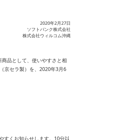
2020年2月27日
ソフトバンク株式会社
株式会社ウィルコム沖縄
新商品として、使いやすさと相
京セラ製）を、2020年3月6
やすくお知らせします。10分以