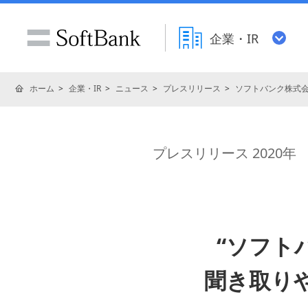
企業・IR
ホーム
企業・IR
ニュース
プレスリリース
ソフトバンク株式
プレスリリース 2020年
“ソフト
聞き取りや