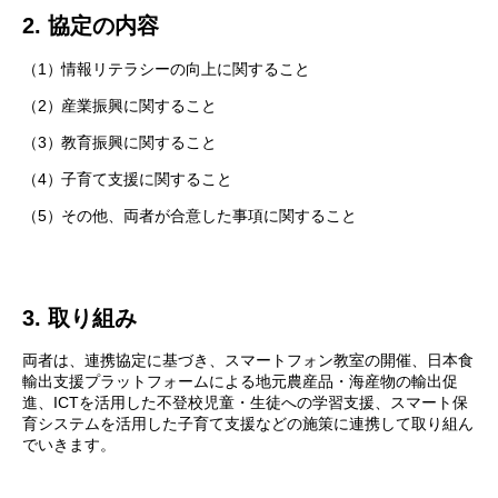
2. 協定の内容
（1）
情報リテラシーの向上に関すること
（2）
産業振興に関すること
（3）
教育振興に関すること
（4）
子育て支援に関すること
（5）
その他、両者が合意した事項に関すること
3. 取り組み
両者は、連携協定に基づき、スマートフォン教室の開催、日本食
輸出支援プラットフォームによる地元農産品・海産物の輸出促
進、ICTを活用した不登校児童・生徒への学習支援、スマート保
育システムを活用した子育て支援などの施策に連携して取り組ん
でいきます。