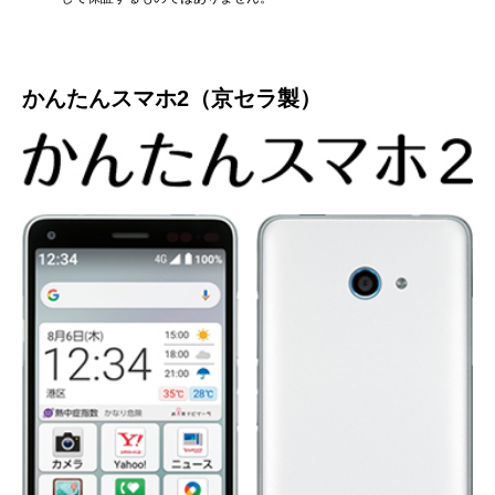
かんたんスマホ2（京セラ製）