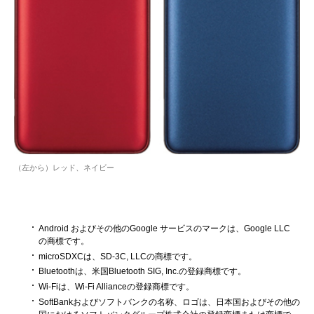
（左から）レッド、ネイビー
Android およびその他のGoogle サービスのマークは、Google LLC
の商標です。
microSDXCは、SD-3C, LLCの商標です。
Bluetoothは、米国Bluetooth SIG, Inc.の登録商標です。
Wi-Fiは、Wi-Fi Allianceの登録商標です。
SoftBankおよびソフトバンクの名称、ロゴは、日本国およびその他の