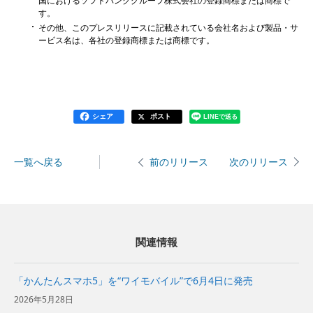
国におけるソフトバンクグループ株式会社の登録商標または商標で
す。
その他、このプレスリリースに記載されている会社名および製品・サ
ービス名は、各社の登録商標または商標です。
シェア
ポスト
LINEで送る
一覧へ戻る
次のリリース
前のリリース
関連情報
「かんたんスマホ5」を“ワイモバイル”で6月4日に発売
2026年5月28日