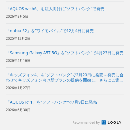
「AQUOS wish6」を法人向けに“ソフトバンク”で発売
2026年8月5日
「nubia S2」を“ワイモバイル”で12月4日に発売
2025年12月2日
「Samsung Galaxy A57 5G」を“ソフトバンク”で4月23日に発売
2026年4月16日
「キッズフォン4」を“ソフトバンク”で2月20日に発売～発売に合
わせてキッズフォン向け新プランの提供を開始し、さらにご家族
が対象プランの場合、月額基本料が6カ月間無料になるキャンペ
2026年1月27日
ーンを実施～
「AQUOS R11」を“ソフトバンク”で7月9日に発売
2026年6月30日
Recommended by