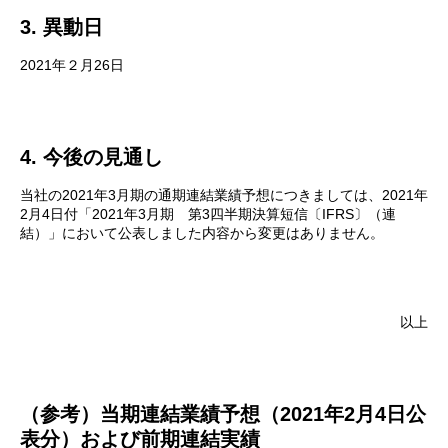
3. 異動日
2021年２月26日
4. 今後の見通し
当社の2021年3月期の通期連結業績予想につきましては、2021年
2月4日付「2021年3月期 第3四半期決算短信〔IFRS〕（連
結）」において公表しました内容から変更はありません。
以上
（参考）当期連結業績予想（2021年2月4日公
表分）および前期連結実績