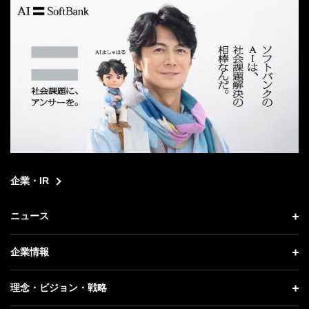
企業・IR
ニュース
ニュース トップ
企業情報
プレスリリース
企業情報 トップ
理念・ビジョン・戦略
お知らせ