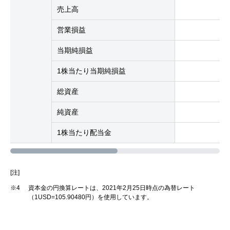
売上高
営業損益
当期純損益
1株当たり当期純損益
総資産
純資産
1株当たり配当金
[注]
※4
資本金の円換算レートは、2021年2月25日時点の為替レート
（1USD=105.90480円）を使用しています。