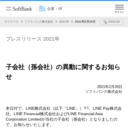
企業・IR
MENU
プレスリリース
ソフトバンク株式会社
2021年
2021年2月26日
ENGLISH
プレスリリース 2021年
子会社（孫会社）の異動に関するお知ら
せ
2021年2月26日
ソフトバンク株式会社
※1
本日付で、LINE株式会社（以下「LINE」）
、LINE Pay株式会
社、LINE Financial株式会社およびLINE Financial Asia
Corporation Limitedが当社の子会社（孫会社）となりましたの
で、お知らせいたします。