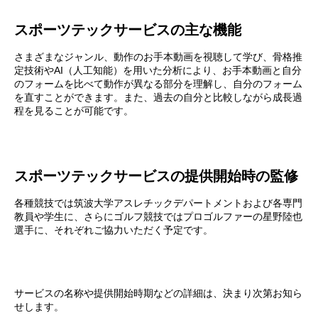
スポーツテックサービスの主な機能
さまざまなジャンル、動作のお手本動画を視聴して学び、骨格推
定技術やAI（人工知能）を用いた分析により、お手本動画と自分
のフォームを比べて動作が異なる部分を理解し、自分のフォーム
を直すことができます。また、過去の自分と比較しながら成長過
程を見ることが可能です。
スポーツテックサービスの提供開始時の監修
各種競技では筑波大学アスレチックデパートメントおよび各専門
教員や学生に、さらにゴルフ競技ではプロゴルファーの星野陸也
選手に、それぞれご協力いただく予定です。
サービスの名称や提供開始時期などの詳細は、決まり次第お知ら
せします。