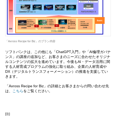
「Axross Recipe for Biz」のプラン内容
ソフトバンクは、この他にも「ChatGPT入門」や「AI倫理ガバナ
ンス」の講座の追加など、お客さまのニーズに合わせたオリジナ
ルコンテンツの拡大を進めています。今後もAI・データ活用に関
する人材育成プログラムの強化に取り組み、企業の人材育成や
DX（デジタルトランスフォーメーション）の推進を支援してい
きます。
「Axross Recipe for Biz」の詳細とお客さまからの問い合わせ先
は、
こちら
をご覧ください。
[注]