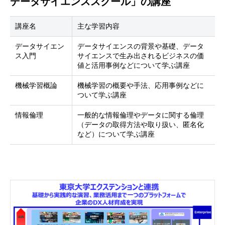
データサイエンススクール」の講座
講座名
主な学習内容
データサイエン
データサイエンスの背景や基礎、データ
ス入門
サイエンスで生み出されるビジネスの価
値と活用事例などについて学ぶ講座
機械学習概論
機械学習の概要や手法、応用事例などに
ついて学ぶ講座
情報倫理
一般的な情報倫理やデータに関する倫理
（データの取得方法や取り扱い、匿名化
など）について学ぶ講座