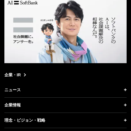
企業・IR
ニュース
ニュース トップ
企業情報
プレスリリース
企業情報 トップ
理念・ビジョン・戦略
お知らせ
社長メッセージ