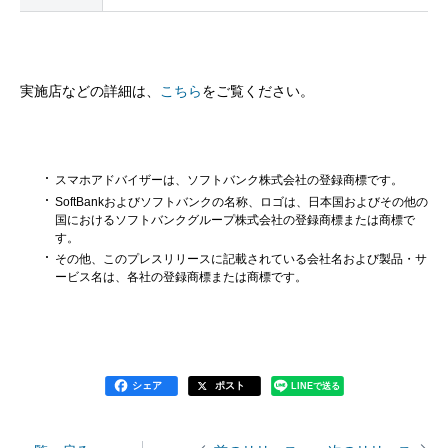
実施店などの詳細は、
こちら
をご覧ください。
スマホアドバイザーは、ソフトバンク株式会社の登録商標です。
SoftBankおよびソフトバンクの名称、ロゴは、日本国およびその他の
国におけるソフトバンクグループ株式会社の登録商標または商標で
す。
その他、このプレスリリースに記載されている会社名および製品・サ
ービス名は、各社の登録商標または商標です。
シェア
ポスト
LINEで送る