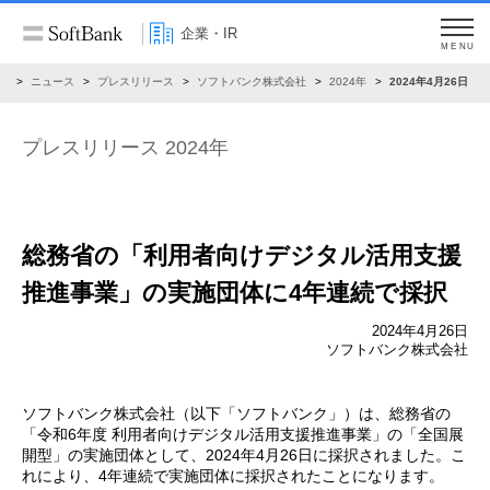
企業・IR
MENU
R
ニュース
プレスリリース
ソフトバンク株式会社
2024年
2024年4月26日
プレスリリース 2024年
総務省の「利用者向けデジタル活用支援
推進事業」の
実施団体に4年連続で採択
2024年4月26日
ソフトバンク株式会社
ソフトバンク株式会社（以下「ソフトバンク」）は、総務省の
「令和6年度 利用者向けデジタル活用支援推進事業」の「全国展
開型」の実施団体として、2024年4月26日に採択されました。こ
れにより、4年連続で実施団体に採択されたことになります。