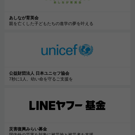
あしなが育英会
親を亡くした子どもたちの進学の夢を叶える
公益財団法人 日本ユニセフ協会
7秒に1人、幼い命を守るご支援を
災害復興みらい募金
国内外の災害を対象に被災地と被災者を支援