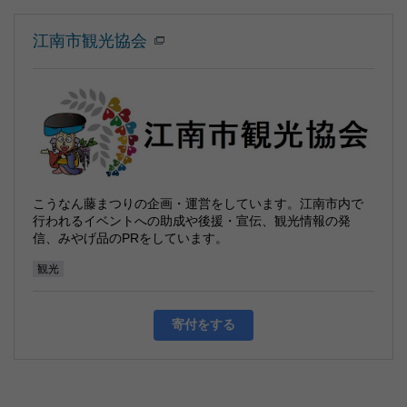
江南市観光協会
こうなん藤まつりの企画・運営をしています。江南市内で
行われるイベントへの助成や後援・宣伝、観光情報の発
信、みやげ品のPRをしています。
観光
寄付をする