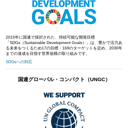
2015年に国連で採択された、持続可能な開発目標
「SDGs（Sustainable Development Goals）」は、豊かで活力あ
る未来をつくるため17の目標・169のターゲットを定め、2030年
までの達成を目指す世界規模の取り組みです。
SDGsへの対応
国連グローバル・コンパクト（UNGC）