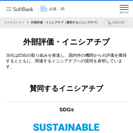
企業・IR
MENU
サステナビリティ
外部評価・イニシアチブ（賛同するイニシアチブ）
ENGLISH
外部評価・イニシアチブ
当社はESGの取り組みを推進し、国内外の機関からの評価を獲得
するとともに、
関連するイニシアチブへの賛同を表明していま
す。
賛同するイニシアチブ
SDGs