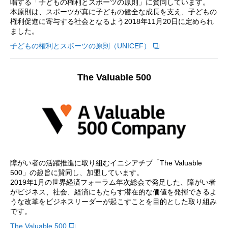
唱する「子どもの権利とスポーツの原則」に賛同しています。
本原則は、スポーツが真に子どもの健全な成長を支え、子どもの
権利促進に寄与する社会となるよう2018年11月20日に定められ
ました。
子どもの権利とスポーツの原則（UNICEF）
The Valuable 500
障がい者の活躍推進に取り組むイニシアチブ「The Valuable
500」の趣旨に賛同し、加盟しています。
2019年1月の世界経済フォーラム年次総会で発足した、障がい者
がビジネス、社会、経済にもたらす潜在的な価値を発揮できるよ
うな改革をビジネスリーダーが起こすことを目的とした取り組み
です。
The Valuable 500