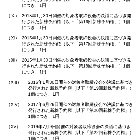
につき、1円
（Ⅹ）
2015年1月30日開催の対象者取締役会の決議に基づき発
行された新株予約権（以下「第16回新株予約権」）1個
につき、1円
（Ⅺ）
2015年1月30日開催の対象者取締役会の決議に基づき発
行された新株予約権（以下「第17回新株予約権」）1個
につき、1円
（Ⅻ）
2015年1月30日開催の対象者取締役会の決議に基づき発
行された新株予約権（以下「第18回新株予約権」）1個
につき、1円
（XIII）
2015年1月30日開催の対象者取締役会の決議に基づき
発行された新株予約権（以下「第19回新株予約権」）
1個につき、1円
（XIV）
2017年6月26日開催の対象者取締役会の決議に基づき
発行された新株予約権（以下「第20回新株予約権」）
1個につき、1円
（XV）
2019年7月9日開催の対象者取締役会の決議に基づき
発行された新株予約権（以下「第22回新株予約権」）
1個につき、1円