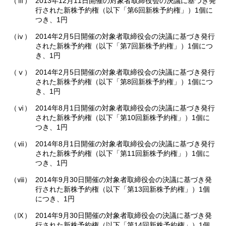
（ⅲ）
2013年12月11日開催の対象者取締役会の決議に基づき発
行された新株予約権（以下「第6回新株予約権」）1個に
つき、1円
（ⅳ）
2014年2月5日開催の対象者取締役会の決議に基づき発行
された新株予約権（以下「第7回新株予約権」）1個につ
き、1円
（ⅴ）
2014年2月5日開催の対象者取締役会の決議に基づき発行
された新株予約権（以下「第8回新株予約権」）1個につ
き、1円
（ⅵ）
2014年8月1日開催の対象者取締役会の決議に基づき発行
された新株予約権（以下「第10回新株予約権」）1個に
つき、1円
（ⅶ）
2014年8月1日開催の対象者取締役会の決議に基づき発行
された新株予約権（以下「第11回新株予約権」）1個に
つき、1円
（ⅷ）
2014年9月30日開催の対象者取締役会の決議に基づき発
行された新株予約権（以下「第13回新株予約権」）1個
につき、1円
（Ⅸ）
2014年9月30日開催の対象者取締役会の決議に基づき発
行された新株予約権（以下「第14回新株予約権」）1個