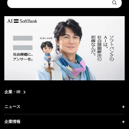
Conduct
Submit
a
search
企業・IR
ニュース
ニュース トップ
企業情報