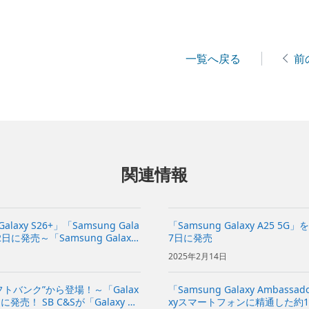
一覧へ戻る
前
関連情報
Galaxy S26+」「Samsung Gala
「Samsung Galaxy A25 
2日に発売～「Samsung Galaxy
7日に発売
2025年2月14日
ソフトバンク”から登場！～「Galax
「Samsung Galaxy Ambas
4日に発売！ SB C&Sが「Galaxy Bu
xyスマートフォンに精通した約1