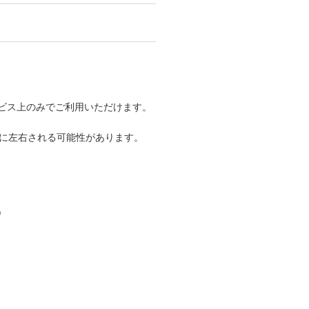
ビス上のみでご利用いただけます。
性に左右される可能性があります。