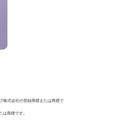
ープ株式会社の登録商標または商標で
たは商標です。