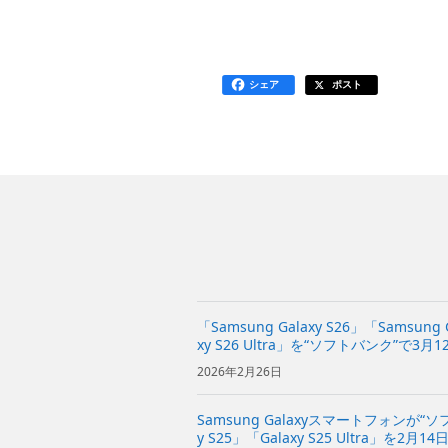
シェア
ポスト
「Samsung Galaxy S26」「Samsung 
xy S26 Ultra」を“ソフトバンク”で3月1
Buds4」「Samsung Gal...
2026年2月26日
Samsung Galaxyスマートフォンが“
y S25」「Galaxy S25 Ultra」を2月1