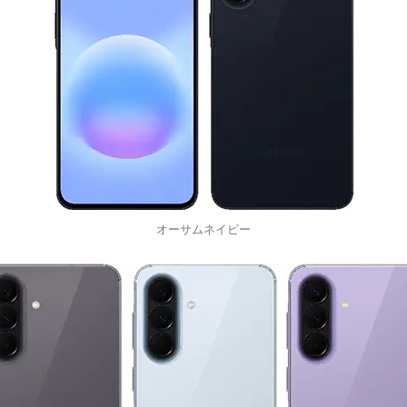
オーサムネイビー