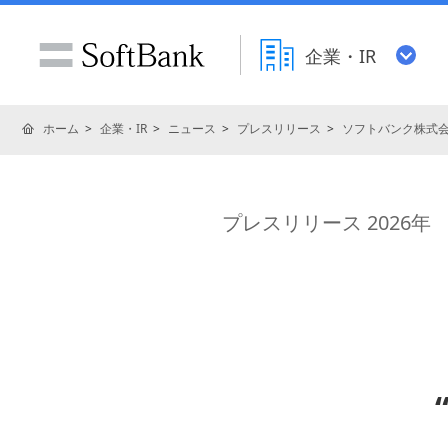
企業・IR
ホーム
企業・IR
ニュース
プレスリリース
ソフトバンク株式
プレスリリース 2026年