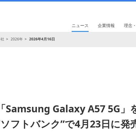
ニュース
企業情報
理念
会社
2026年
2026年4月16日
「Samsung Galaxy A57 5G」
“ソフトバンク”で4月23日に発