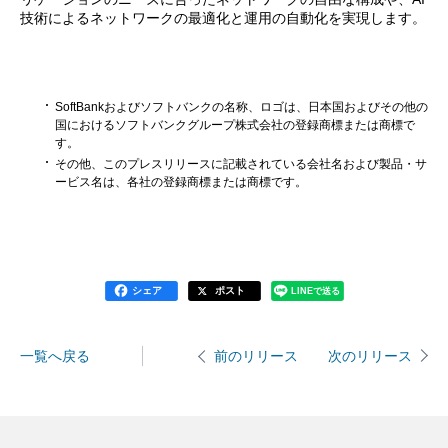
技術によるネットワークの最適化と運用の自動化を実現します。
SoftBankおよびソフトバンクの名称、ロゴは、日本国およびその他の
国におけるソフトバンクグループ株式会社の登録商標または商標で
す。
その他、このプレスリリースに記載されている会社名および製品・サ
ービス名は、各社の登録商標または商標です。
シェア
ポスト
LINEで送る
一覧へ戻る
次のリリース
前のリリース