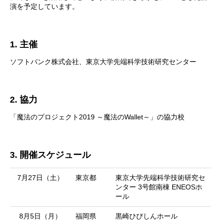
演を予定しています。
1. 主催
ソフトバンク株式会社、東京大学先端科学技術研究センター
2. 協力
「魔法のプロジェクト2019 ～魔法のWallet～」の協力校
3. 開催スケジュール
7月27日（土）
東京都
東京大学先端科学技術研究セ
ンター 3号館南棟 ENEOSホ
ール
8月5日（月）
福岡県
黒崎ひびしんホール