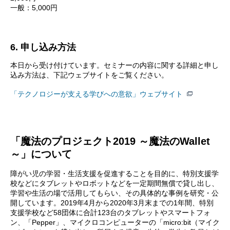
一般：5,000円
6. 申し込み方法
本日から受け付けています。セミナーの内容に関する詳細と申し
込み方法は、下記ウェブサイトをご覧ください。
「テクノロジーが支える学びへの意欲」ウェブサイト
「魔法のプロジェクト2019 ～魔法のWallet
～」について
障がい児の学習・生活支援を促進することを目的に、特別支援学
校などにタブレットやロボットなどを一定期間無償で貸し出し、
学習や生活の場で活用してもらい、その具体的な事例を研究・公
開しています。2019年4月から2020年3月末までの1年間、特別
支援学校など58団体に合計123台のタブレットやスマートフォ
ン、「Pepper」、マイクロコンピューターの「micro:bit（マイク