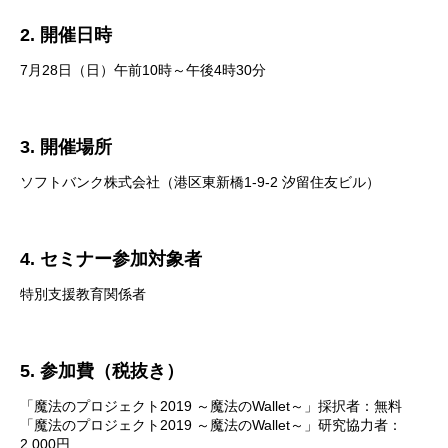
2. 開催日時
7月28日（日）午前10時～午後4時30分
3. 開催場所
ソフトバンク株式会社（港区東新橋1-9-2 汐留住友ビル）
4. セミナー参加対象者
特別支援教育関係者
5. 参加費（税抜き）
「魔法のプロジェクト2019 ～魔法のWallet～」採択者：無料
「魔法のプロジェクト2019 ～魔法のWallet～」研究協力者：
2,000円