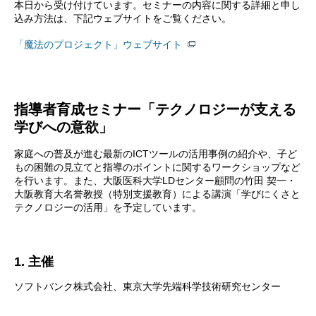
本日から受け付けています。セミナーの内容に関する詳細と申し
込み方法は、下記ウェブサイトをご覧ください。
「魔法のプロジェクト」ウェブサイト
指導者育成セミナー「テクノロジーが支える
学びへの意欲」
家庭への普及が進む最新のICTツールの活用事例の紹介や、子ど
もの困難の見立てと指導のポイントに関するワークショップなど
を行います。また、大阪医科大学LDセンター顧問の竹田 契一・
大阪教育大名誉教授（特別支援教育）による講演「学びにくさと
テクノロジーの活用」を予定しています。
1. 主催
ソフトバンク株式会社、東京大学先端科学技術研究センター