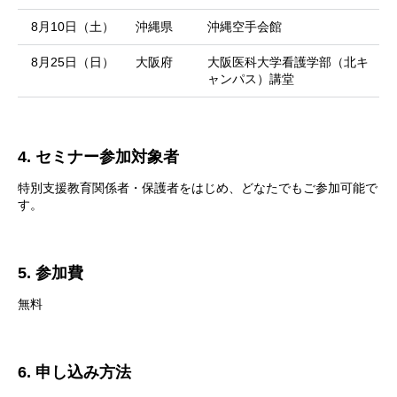
8月10日（土）
沖縄県
沖縄空手会館
8月25日（日）
大阪府
大阪医科大学看護学部（北キ
ャンパス）講堂
4. セミナー参加対象者
特別支援教育関係者・保護者をはじめ、どなたでもご参加可能で
す。
5. 参加費
無料
6. 申し込み方法