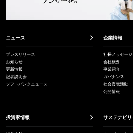
ニュース
企業情報
プレスリリース
社長メッセージ
お知らせ
会社概要
更新情報
事業紹介
記者説明会
ガバナンス
ソフトバンクニュース
社会貢献活動
公開情報
投資家情報
サステナビリ