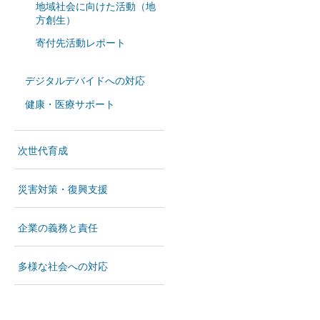
地域社会に向けた活動（地
方創生）
寄付先活動レポート
デジタルデバイドへの対応
健康・医療サポート
次世代育成
災害対策・復興支援
企業の義務と責任
多様な社会への対応