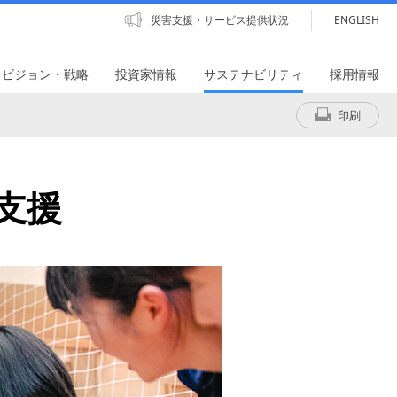
災害支援・サービス提供状況
ENGLISH
・ビジョン・戦略
投資家情報
サステナビリティ
採用情報
印刷
支援