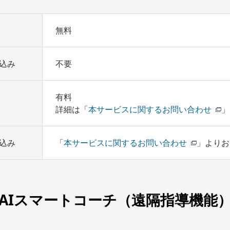
無料
込み
不要
有料
詳細は「
本サービスに関するお問い合わせ
」
込み
「
本サービスに関するお問い合わせ
」よりお
AIスマートコーチ
（遠隔指導機能