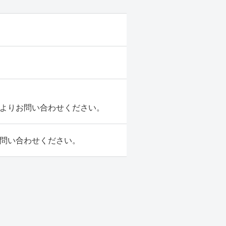
よりお問い合わせください。
問い合わせください。
）