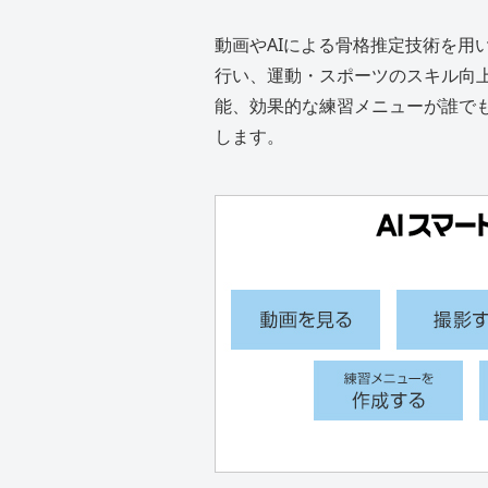
動画やAIによる骨格推定技術を用
行い、運動・スポーツのスキル向
能、効果的な練習メニューが誰で
します。