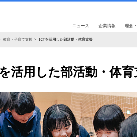
ニュース
企業情報
理念
教育・子育て支援
ICTを活用した部活動・体育支援
Tを活用した
部活動・体育