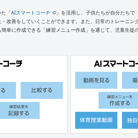
いた「
AIスマートコーチ
」を活用し、子供たちが自分たちで
上・改善をしていくことができます。また、日常のトレーニン
も簡単に作成できる「練習メニュー作成」を通じて、児童生徒