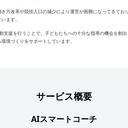
働き方改革や競技人口の減少により運営が困難になってきてお
ています。
活動支援を行うことで、子どもたちへの十分な指導の機会を創
る環境づくりをサポートしています。
サービス概要
AIスマートコーチ