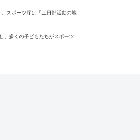
り、スポーツ庁は「土日部活動の地
出し、多くの子どもたちがスポーツ