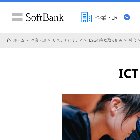
企業・IR
ホーム
企業・IR
サステナビリティ
ESGの主な取り組み
社会
IC