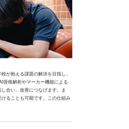
学校が抱える課題の解決を目指し、
AI骨格解析やマーカー機能による
話し合い、改善につなげます。ま
受けることも可能です。この仕組み