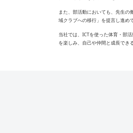
また、部活動においても、先生の
域クラブへの移行」を提言し進め
当社では、ICTを使った体育・部
を楽しみ、自己や仲間と成長でき