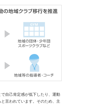
開始
とで自己肯定感が低下したり、運動
ると言われています。そのため、主