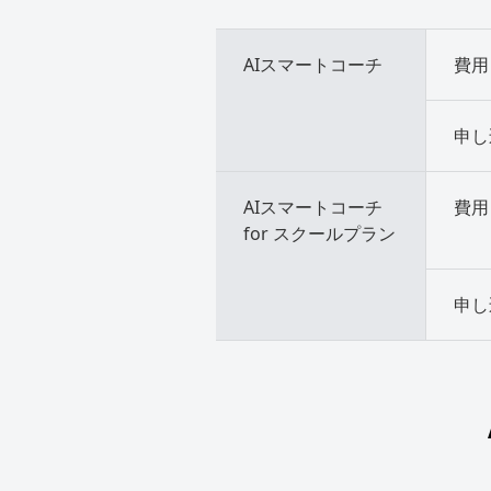
AIスマートコーチ
費用
申し
AIスマートコーチ
費用
for スクールプラン
申し