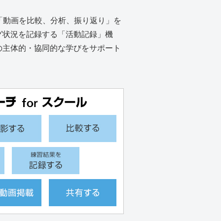
「動画を比較、分析、振り返り」を
グ状況を記録する「活動記録」機
の主体的・協同的な学びをサポート