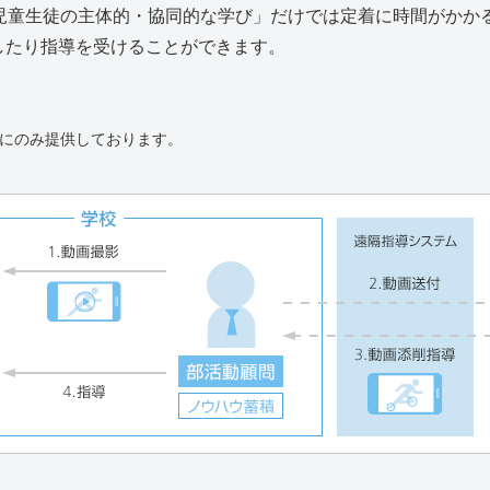
児童生徒の主体的・協同的な学び」だけでは定着に時間がかか
したり指導を受けることができます。
にのみ提供しております。