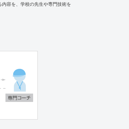
る内容を、学校の先生や専門技術を