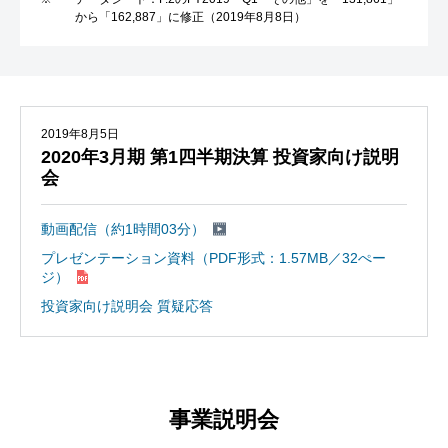
から「162,887」に修正（2019年8月8日）
2019年8月5日
2020年3月期 第1四半期決算 投資家向け説明
会
動画配信（約1時間03分）
プレゼンテーション資料（PDF形式：1.57MB／32ぺー
ジ）
投資家向け説明会 質疑応答
事業説明会