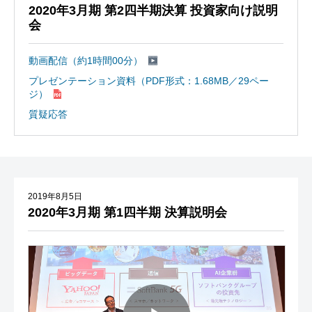
2020年3月期 第2四半期決算 投資家向け説明
会
動画配信（約1時間00分）
プレゼンテーション資料（PDF形式：1.68MB／29ペー
ジ）
質疑応答
2019年8月5日
2020年3月期 第1四半期 決算説明会