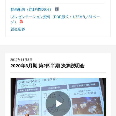
動画配信（約1時間06分）
プレゼンテーション資料（PDF形式：1.75MB／31ペー
ジ）
質疑応答
2019年11月5日
2020年3月期 第2四半期 決算説明会