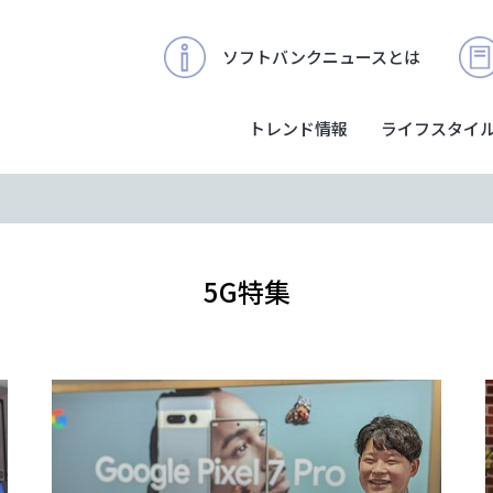
ソフトバンクニュースとは
トレンド情報
ライフスタイ
5G特集