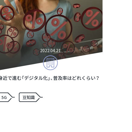
2022.04.21
身近で進む「デジタル化」、普及率はどれくらい？
5G
豆知識