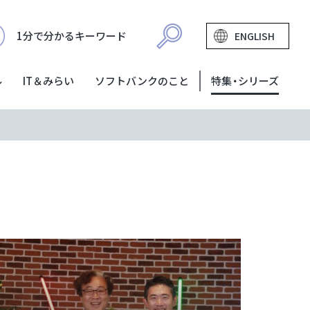
1分で分かるキーワード
ENGLISH
ル
IT＆みらい
ソフトバンクのこと
特集・シリーズ