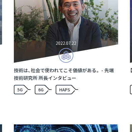
2022.07.22
技術は、社会で使われてこそ価値がある。 - 先端
技術研究所 所長インタビュー
5G
6G
HAPS