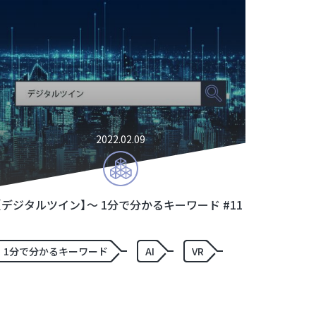
2022.02.09
【デジタルツイン】～ 1分で分かるキーワード #11
1分で分かるキーワード
AI
VR