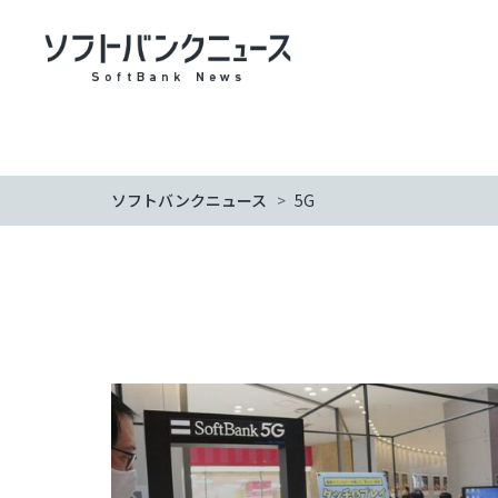
ソフトバンクニュース
>
5G