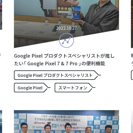
2022.10.27
ジ
Google Pixel プロダクトスペシャリストが推し
たい「 Google Pixel 7 & 7 Pro 」の便利機能
Google Pixel プロダクトスペシャリスト
Google Pixel
スマートフォン