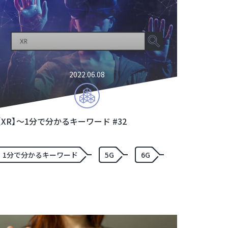
2022.06.08
【XR】～1分で分かるキーワード #32
1分で分かるキーワード
5G
6G