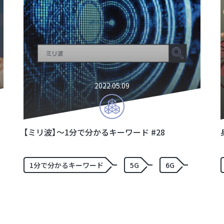
2022.05.09
【ミリ波】〜1分で分かるキーワード #28
1分で分かるキーワード
5G
6G