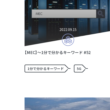
2022.09.15
【MEC】～1分で分かるキーワード #52
1分で分かるキーワード
5G